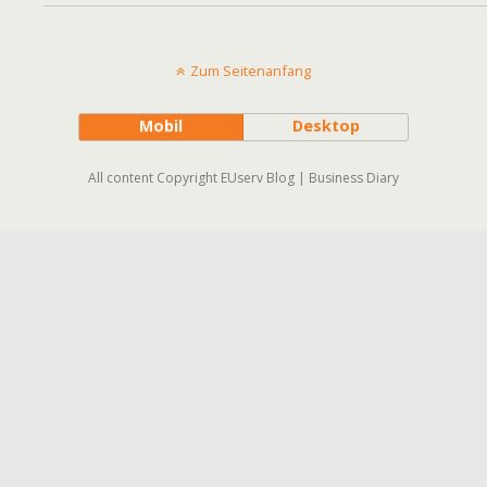
Zum Seitenanfang
Mobil
Desktop
All content Copyright EUserv Blog | Business Diary