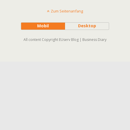
Zum Seitenanfang
Mobil
Desktop
All content Copyright EUserv Blog | Business Diary