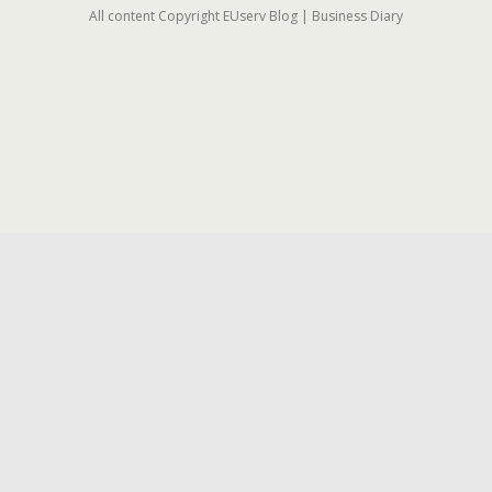
All content Copyright EUserv Blog | Business Diary