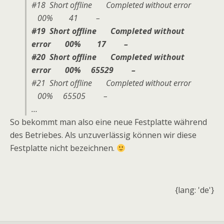
#18 Short offline Completed without error
00% 41 –
#19 Short offline Completed without
error 00% 17 –
#20 Short offline Completed without
error 00% 65529 –
#21 Short offline Completed without error
00% 65505 –
…
So bekommt man also eine neue Festplatte während
des Betriebes. Als unzuverlässig können wir diese
Festplatte nicht bezeichnen.
{lang: 'de'}