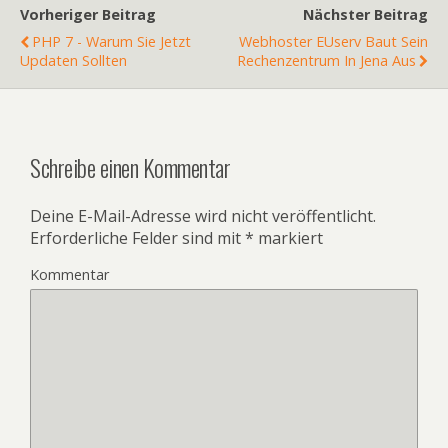
Vorheriger Beitrag
Nächster Beitrag
PHP 7 - Warum Sie Jetzt
Webhoster EUserv Baut Sein
Updaten Sollten
Rechenzentrum In Jena Aus
Schreibe einen Kommentar
Deine E-Mail-Adresse wird nicht veröffentlicht.
Erforderliche Felder sind mit
*
markiert
Kommentar