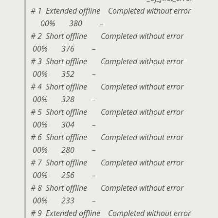
# 1 Extended offline Completed without error
00% 380 –
# 2 Short offline Completed without error
00% 376 –
# 3 Short offline Completed without error
00% 352 –
# 4 Short offline Completed without error
00% 328 –
# 5 Short offline Completed without error
00% 304 –
# 6 Short offline Completed without error
00% 280 –
# 7 Short offline Completed without error
00% 256 –
# 8 Short offline Completed without error
00% 233 –
# 9 Extended offline Completed without error