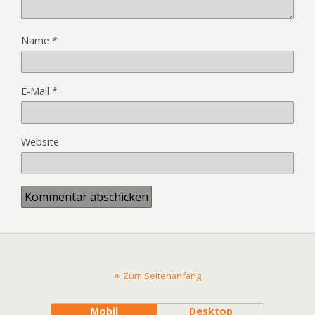
Name
*
E-Mail
*
Website
Zum Seitenanfang
Mobil
Desktop