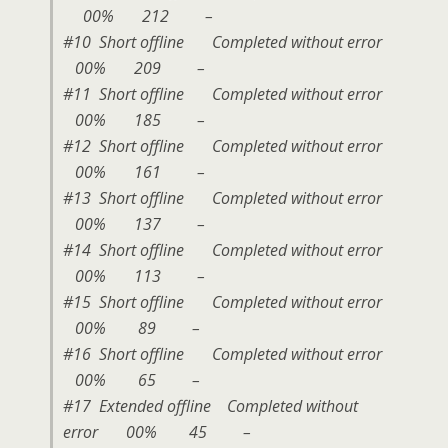
00% 212 –
#10 Short offline Completed without error
00% 209 –
#11 Short offline Completed without error
00% 185 –
#12 Short offline Completed without error
00% 161 –
#13 Short offline Completed without error
00% 137 –
#14 Short offline Completed without error
00% 113 –
#15 Short offline Completed without error
00% 89 –
#16 Short offline Completed without error
00% 65 –
#17 Extended offline Completed without
error 00% 45 –