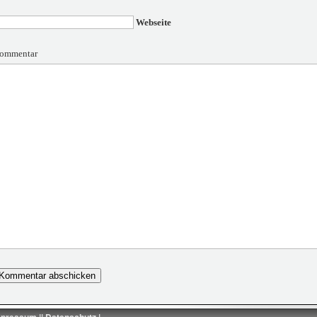
Webseite
ommentar