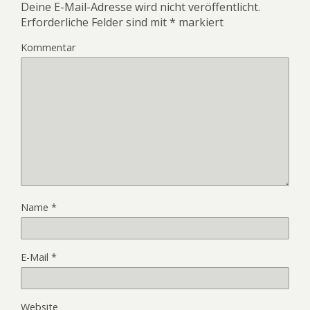
Deine E-Mail-Adresse wird nicht veröffentlicht.
Erforderliche Felder sind mit
*
markiert
Kommentar
Name
*
E-Mail
*
Website