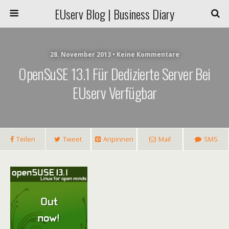
EUserv Blog | Business Diary
28. November 2013 • Keine Kommentare
OpenSuSE 13.1 Für Dedizierte Server Bei
EUserv Verfügbar
Teilen
Tweet
Anpinnen
Mail
SMS