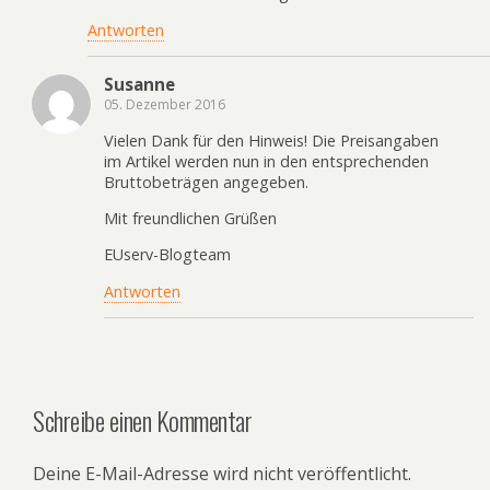
Antworten
Susanne
05. Dezember 2016
Vielen Dank für den Hinweis! Die Preisangaben
im Artikel werden nun in den entsprechenden
Bruttobeträgen angegeben.
Mit freundlichen Grüßen
EUserv-Blogteam
Antworten
Schreibe einen Kommentar
Deine E-Mail-Adresse wird nicht veröffentlicht.