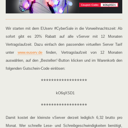
Wir starten mit dem EUserv #CyberSale in die Vorweihnachtszeit: Ab
sofort gibt es 20% Rabatt auf alle vServer mit 12 Monaten
Vertragslaufzeit. Dazu einfach den passenden
virtuellen Server Tarif
unter
www.euserv.de
finden, Vertragslaufzeit von 12 Monaten
auswählen, auf den „Bestellen“-Button klicken und im Warenkorb den
folgenden Gutschein-Code einlösen:
******************
kO6qXSD1
******************
Damit kostet der kleinste vServer derzeit lediglich 6,32 brutto pro
Monat. Wer schnelle Lese- und Schreibgeschwindigkeiten benötigt,