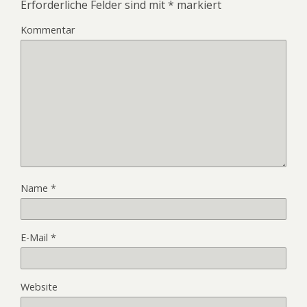
Erforderliche Felder sind mit
*
markiert
Kommentar
Name
*
E-Mail
*
Website