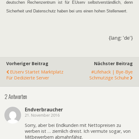
deutschen Rechenzentrum ist für EUserv selbstverständlich, denn
Sicherheit und Datenschutz haben bei uns einen hohen Stellenwert.
{lang: 'de'}
Vorheriger Beitrag
Nächster Beitrag
EUserv Startet Marktplatz
#lifehack | Bye-Bye
Für Dedizierte Server
Schmutzige Schuhe
2 Antworten
Endverbraucher
21. November 2016
Sorry, aber bei Endkunden mit Nettopreisen zu
werben ist … ziemlich dreist. Ich vermute sogar, von
Mitbewerbern abmahnfähig.