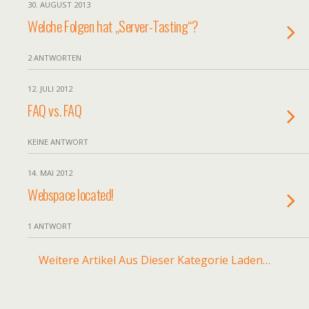
30. AUGUST 2013
Welche Folgen hat „Server-Tasting“?
2 ANTWORTEN
12. JULI 2012
FAQ vs. FAQ
KEINE ANTWORT
14. MAI 2012
Webspace located!
1 ANTWORT
Weitere Artikel Aus Dieser Kategorie Laden…