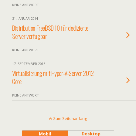
KEINE ANTWORT
31. JANUAR 2014
Distribution FreeBSD 10 für dedizierte
Server verfügbar
KEINE ANTWORT
17. SEPTEMBER 2013
Virtualisierung mit Hyper-V-Server 2012
Core
KEINE ANTWORT
Zum Seitenanfang
Mobil
Desktop