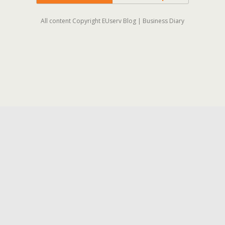
All content Copyright EUserv Blog | Business Diary