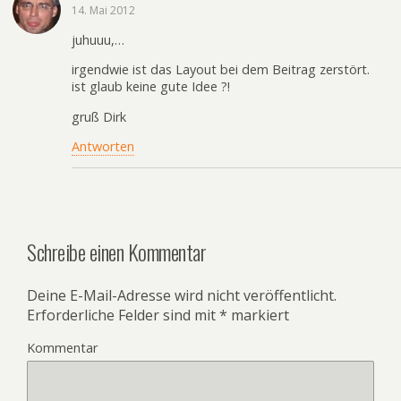
14. Mai 2012
juhuuu,…
irgendwie ist das Layout bei dem Beitrag zerstört.
ist glaub keine gute Idee ?!
gruß Dirk
Antworten
Schreibe einen Kommentar
Deine E-Mail-Adresse wird nicht veröffentlicht.
Erforderliche Felder sind mit
*
markiert
Kommentar