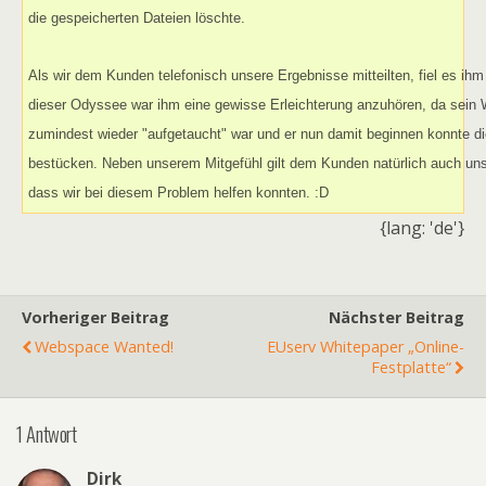
die gespeicherten Dateien löschte.
Als wir dem Kunden telefonisch unsere Ergebnisse mitteilten, fiel es ihm 
dieser Odyssee war ihm eine gewisse Erleichterung anzuhören, da sein 
zumindest wieder "aufgetaucht" war und er nun damit beginnen konnte di
bestücken. Neben unserem Mitgefühl gilt dem Kunden natürlich auch unse
dass wir bei diesem Problem helfen konnten. :D
{lang: 'de'}
Vorheriger Beitrag
Nächster Beitrag
Webspace Wanted!
EUserv Whitepaper „Online-
Festplatte“
1 Antwort
Dirk