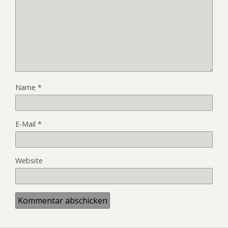
Name
*
E-Mail
*
Website