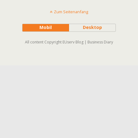
Zum Seitenanfang
Mobil
Desktop
All content Copyright EUserv Blog | Business Diary