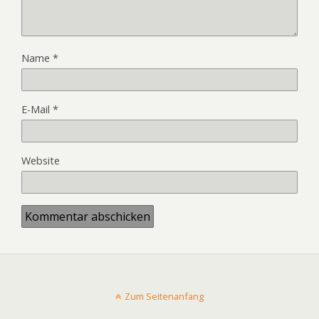
Name
*
E-Mail
*
Website
Zum Seitenanfang