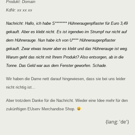
Produkt: Domain
KdNr: xx xx xx
Nachricht: Hallo, ich habe S******** Hühneraugenpflaster für Euro 3,49
gekauft. Aber es klebt nicht. Es ist irgendwo im Strumpf nur nicht auf
dem Hühnerauge. Nun habe ich von U**** Hühneraugenpflaster
gekauft. Zwar etwas teurer aber es klebt und das Hühnerauge ist weg.
Warum geht das nicht mit Ihrem Produkt? Also entsorgen, ab in die
Tonne. Das Geld war aus dem Fenster geworfen. Schade.
Wir haben die Dame nett darauf hingewiesen, dass sie bei uns leider
nicht richtig ist…
Aber trotzdem Danke für die Nachricht. Wieder eine Idee mehr für den
zukünftigen EUserv Merchandise Shop.
{lang: 'de'}