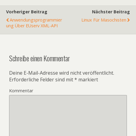
Vorheriger Beitrag
Nächster Beitrag
Anwendungsprogrammier
Linux Für Masochisten
Ung Über EUserv XML-API
Schreibe einen Kommentar
Deine E-Mail-Adresse wird nicht veröffentlicht.
Erforderliche Felder sind mit
*
markiert
Kommentar