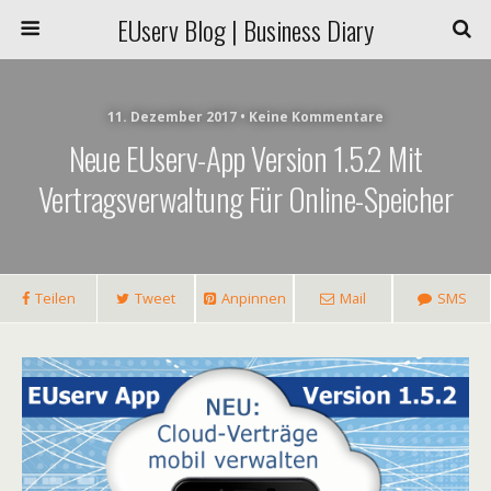
EUserv Blog | Business Diary
11. Dezember 2017 • Keine Kommentare
Neue EUserv-App Version 1.5.2 Mit
Vertragsverwaltung Für Online-Speicher
Teilen
Tweet
Anpinnen
Mail
SMS