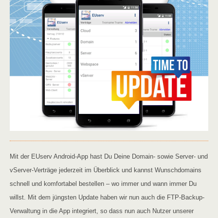
Mit der EUserv Android-App hast Du Deine Domain- sowie Server- und
vServer-Verträge jederzeit im Überblick und kannst Wunschdomains
schnell und komfortabel bestellen – wo immer und wann immer Du
willst. Mit dem jüngsten Update haben wir nun auch die FTP-Backup-
Verwaltung in die App integriert, so dass nun auch Nutzer unserer