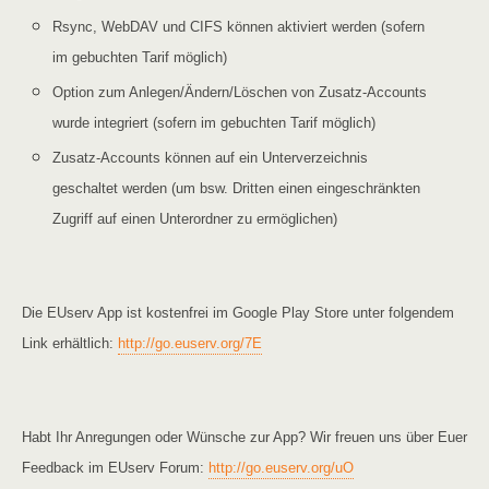
Rsync, WebDAV und CIFS können aktiviert werden (sofern
im gebuchten Tarif möglich)
Option zum Anlegen/Ändern/Löschen von Zusatz-Accounts
wurde integriert (sofern im gebuchten Tarif möglich)
Zusatz-Accounts können auf ein Unterverzeichnis
geschaltet werden (um bsw. Dritten einen eingeschränkten
Zugriff auf einen Unterordner zu ermöglichen)
Die EUserv App ist kostenfrei im Google Play Store unter folgendem
Link
erhältlich:
http://go.euserv.org/7E
Habt Ihr Anregungen oder Wünsche zur App? Wir freuen uns über Euer
Feedback im EUserv Forum:
http://go.euserv.org/uO