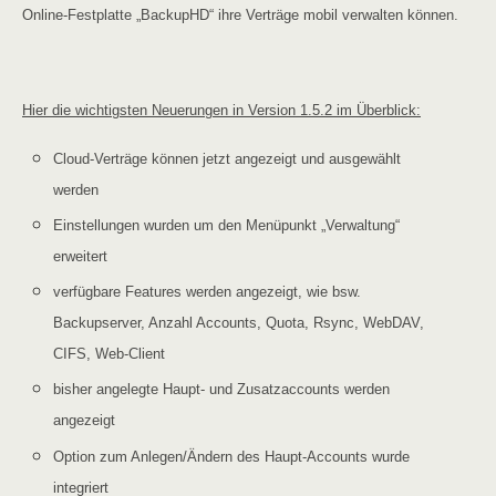
Online-Festplatte „BackupHD“ ihre Verträge mobil verwalten können.
Hier die wichtigsten Neuerungen in Version 1.5.2 im Überblick:
Cloud-Verträge können jetzt angezeigt und ausgewählt
werden
Einstellungen wurden um den Menüpunkt „Verwaltung“
erweitert
verfügbare Features werden angezeigt, wie bsw.
Backupserver, Anzahl Accounts, Quota, Rsync, WebDAV,
CIFS, Web-Client
bisher angelegte Haupt- und Zusatzaccounts werden
angezeigt
Option zum Anlegen/Ändern des Haupt-Accounts wurde
integriert