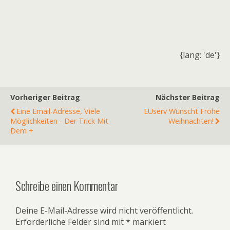
{lang: 'de'}
Vorheriger Beitrag
Nächster Beitrag
Eine Email-Adresse, Viele
EUserv Wünscht Frohe
Möglichkeiten - Der Trick Mit
Weihnachten!
Dem +
Schreibe einen Kommentar
Deine E-Mail-Adresse wird nicht veröffentlicht.
Erforderliche Felder sind mit
*
markiert